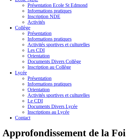
Présentation Ecole St Edmond
Informations pratiques
Inscription NDE
Activités
Collège
Présentation
Informations pratiques
Activités sportives et culturelles
Les CDI
Orientation
Documents Divers Collège
Inscription au Collège
Lycée
Présentation
Informations pratiques
Orientation
Activités sportives et culturelles
Le CDI
Documents Divers Lycée
Inscriptions au Lycée
Contact
Approfondissement de la Foi