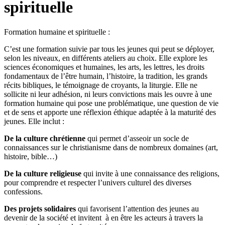
spirituelle
Formation humaine et spirituelle :
C’est une formation suivie par tous les jeunes qui peut se déployer,
selon les niveaux, en différents ateliers au choix. Elle explore les
sciences économiques et humaines, les arts, les lettres, les droits
fondamentaux de l’être humain, l’histoire, la tradition, les grands
récits bibliques, le témoignage de croyants, la liturgie. Elle ne
sollicite ni leur adhésion, ni leurs convictions mais les ouvre à une
formation humaine qui pose une problématique, une question de vie
et de sens et apporte une réflexion éthique adaptée à la maturité des
jeunes. Elle inclut :
De la culture chrétienne
qui permet d’asseoir un socle de
connaissances sur le christianisme dans de nombreux domaines (art,
histoire, bible…)
De la culture religieuse
qui invite à une connaissance des religions,
pour comprendre et respecter l’univers culturel des diverses
confessions.
Des projets solidaires
qui favorisent l’attention des jeunes au
devenir de la société et invitent à en être les acteurs à travers la