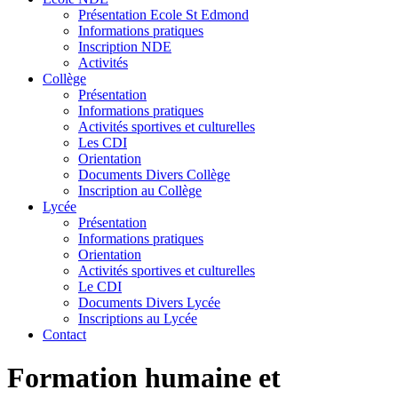
Présentation Ecole St Edmond
Informations pratiques
Inscription NDE
Activités
Collège
Présentation
Informations pratiques
Activités sportives et culturelles
Les CDI
Orientation
Documents Divers Collège
Inscription au Collège
Lycée
Présentation
Informations pratiques
Orientation
Activités sportives et culturelles
Le CDI
Documents Divers Lycée
Inscriptions au Lycée
Contact
Formation humaine et