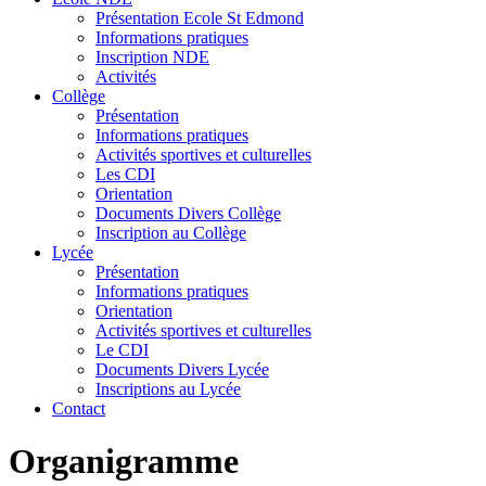
Présentation Ecole St Edmond
Informations pratiques
Inscription NDE
Activités
Collège
Présentation
Informations pratiques
Activités sportives et culturelles
Les CDI
Orientation
Documents Divers Collège
Inscription au Collège
Lycée
Présentation
Informations pratiques
Orientation
Activités sportives et culturelles
Le CDI
Documents Divers Lycée
Inscriptions au Lycée
Contact
Organigramme